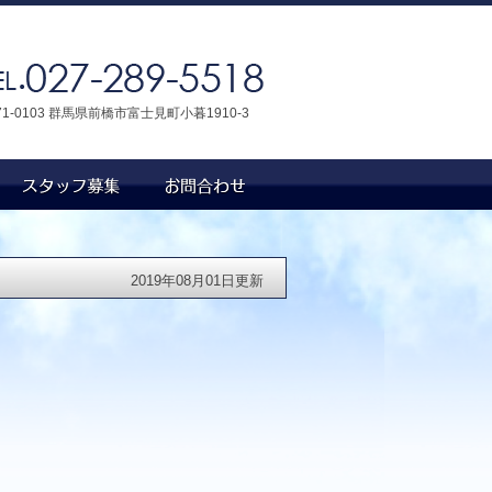
71-0103 群馬県前橋市富士見町小暮1910-3
2019年08月01日更新