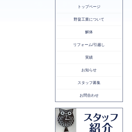
トップページ
野畠工業について
解体
リフォーム/引越し
実績
お知らせ
スタッフ募集
お問合わせ