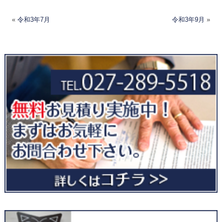
«
令和3年7月
令和3年9月
»