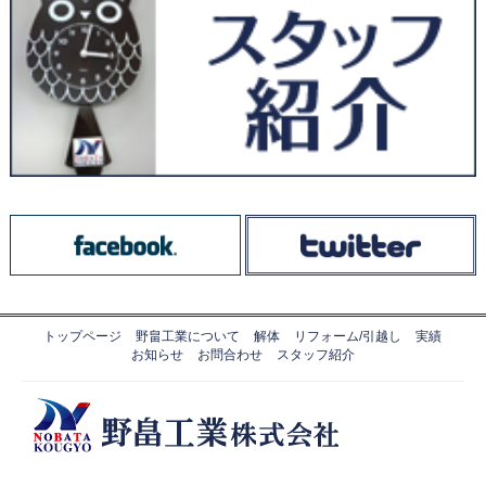
トップページ
野畠工業について
解体
リフォーム/引越し
実績
お知らせ
お問合わせ
スタッフ紹介