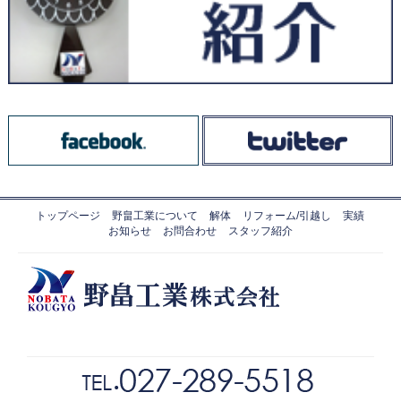
トップページ
野畠工業について
解体
リフォーム/引越し
実績
お知らせ
お問合わせ
スタッフ紹介