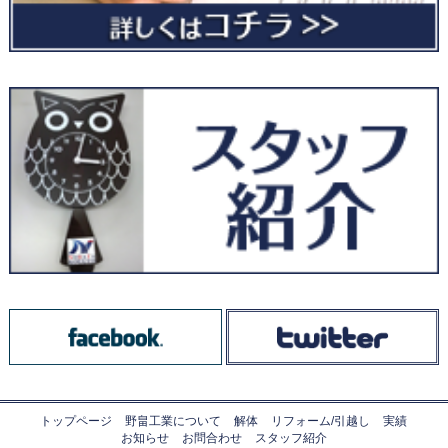
トップページ
野畠工業について
解体
リフォーム/引越し
実績
お知らせ
お問合わせ
スタッフ紹介