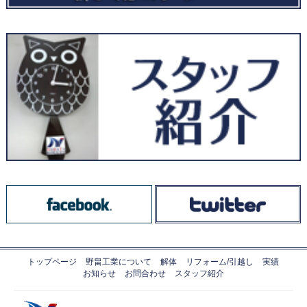
トップページ
野畠工業について
解体
リフォーム/引越し
実績
お知らせ
お問合わせ
スタッフ紹介