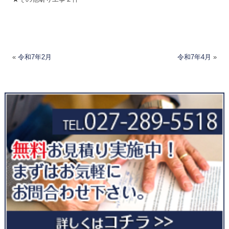
«
令和7年2月
令和7年4月
»